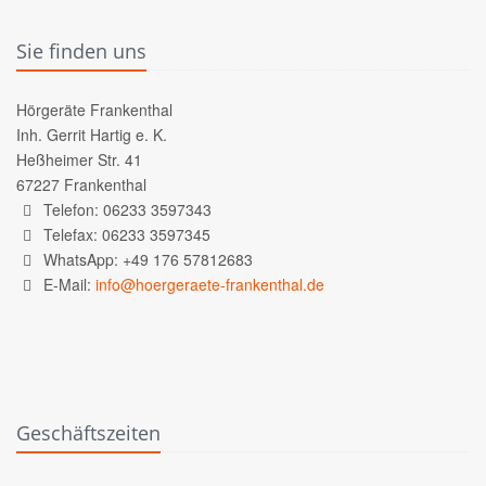
Sie finden uns
Hörgeräte Frankenthal
Inh. Gerrit Hartig e. K.
Heßheimer Str. 41
67227 Frankenthal
Telefon: 06233 3597343
Telefax: 06233 3597345
WhatsApp: +49 176 57812683
E-Mail:
info@hoergeraete-frankenthal.de
Geschäftszeiten