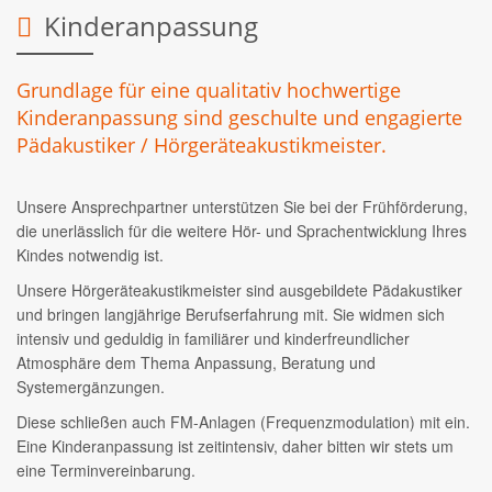
Kinderanpassung
Grundlage für eine qualitativ hochwertige
Kinderanpassung sind geschulte und engagierte
Pädakustiker / Hörgeräteakustikmeister.
Unsere Ansprechpartner unterstützen Sie bei der Frühförderung,
die unerlässlich für die weitere Hör- und Sprachentwicklung Ihres
Kindes notwendig ist.
Unsere Hörgeräteakustikmeister sind ausgebildete Pädakustiker
und bringen langjährige Berufserfahrung mit. Sie widmen sich
intensiv und geduldig in familiärer und kinderfreundlicher
Atmosphäre dem Thema Anpassung, Beratung und
Systemergänzungen.
Diese schließen auch FM-Anlagen (Frequenzmodulation) mit ein.
Eine Kinderanpassung ist zeitintensiv, daher bitten wir stets um
eine Terminvereinbarung.