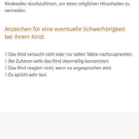
Kindesalter durchzuführen, um einen möglichen Hörschaden zu
vermeiden.
Anzeichen für eine eventuelle Schwerhörigkeit
bei Ihrem Kind:
Das Kind versucht nicht oder nur selten Sätze nachzusprechen.
Bei Zuhören wirkt das Kind übermäßig konzentriert.
Das Kind reagiert nicht, wenn es angesprochen wird.
Es spricht sehr laut.