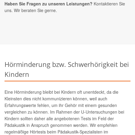
Haben Sie Fragen zu unseren Leistungen?
Kontaktieren Sie
uns. Wir beraten Sie gerne.
Hörminderung bzw. Schwerhörigkeit bei
Kindern
Eine Hörminderung bleibt bei Kindern oft unentdeckt, da die
Kleinsten dies nicht kommunizieren können, weil auch
Erfahrungswerte fehlen, um ihr Gehör mit einem gesunden
vergleichen zu können. Im Rahmen der U-Untersuchungen bei
Kindern sollten daher alle angebotenen Tests im Feld der
Pädakustik in Anspruch genommen werden. Wir empfehlen
regelmäßige Hörtests beim Pädakustik-Spezialisten im