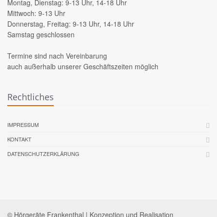
Montag, Dienstag: 9-13 Uhr, 14-18 Uhr
Mittwoch: 9-13 Uhr
Donnerstag, Freitag: 9-13 Uhr, 14-18 Uhr
Samstag geschlossen
Termine sind nach Vereinbarung
auch außerhalb unserer Geschäftszeiten möglich
Rechtliches
IMPRESSUM
KONTAKT
DATENSCHUTZERKLÄRUNG
© Hörgeräte Frankenthal | Konzeption und Realisation