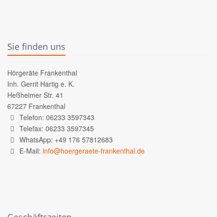
Sie finden uns
Hörgeräte Frankenthal
Inh. Gerrit Hartig e. K.
Heßheimer Str. 41
67227 Frankenthal
Telefon: 06233 3597343
Telefax: 06233 3597345
WhatsApp: +49 176 57812683
E-Mail:
info@hoergeraete-frankenthal.de