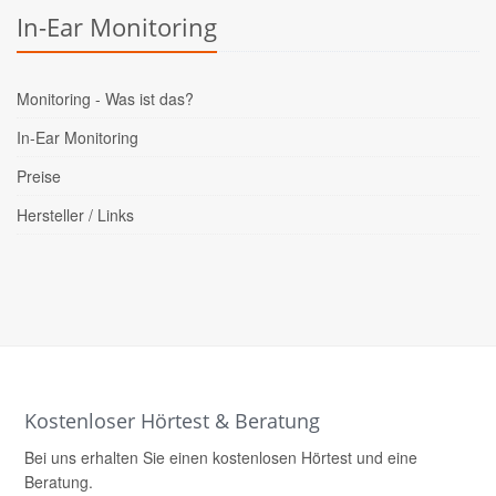
In-Ear Monitoring
Monitoring - Was ist das?
In-Ear Monitoring
Preise
Hersteller / Links
Kostenloser Hörtest & Beratung
Bei uns erhalten Sie einen kostenlosen Hörtest und eine
Beratung.