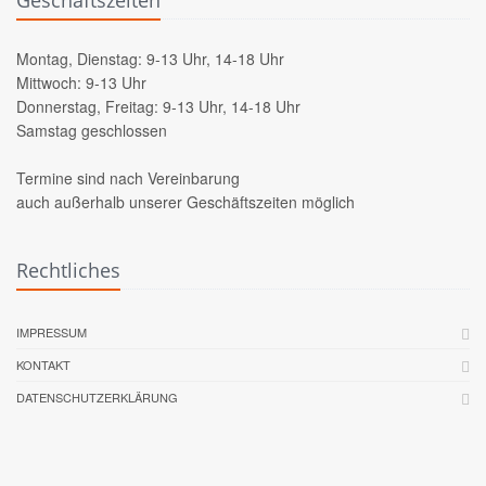
Geschäftszeiten
Montag, Dienstag: 9-13 Uhr, 14-18 Uhr
Mittwoch: 9-13 Uhr
Donnerstag, Freitag: 9-13 Uhr, 14-18 Uhr
Samstag geschlossen
Termine sind nach Vereinbarung
auch außerhalb unserer Geschäftszeiten möglich
Rechtliches
IMPRESSUM
KONTAKT
DATENSCHUTZERKLÄRUNG