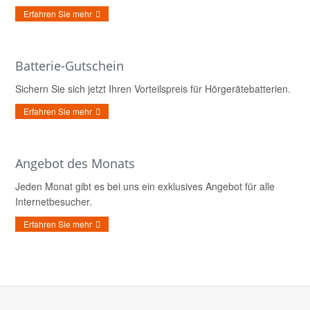
Erfahren Sie mehr
Batterie-Gutschein
Sichern Sie sich jetzt Ihren Vorteilspreis für Hörgerätebatterien.
Erfahren Sie mehr
Angebot des Monats
Jeden Monat gibt es bei uns ein exklusives Angebot für alle
Internetbesucher.
Erfahren Sie mehr